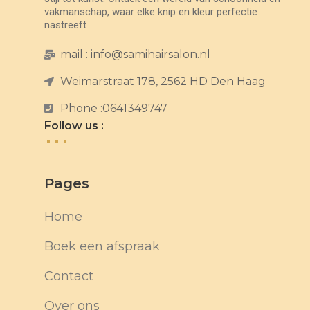
vakmanschap, waar elke knip en kleur perfectie
nastreeft
mail : info@samihairsalon.nl
Weimarstraat 178, 2562 HD Den Haag
Phone :0641349747
Follow us :
Pages
Home
Boek een afspraak
Contact
Over ons