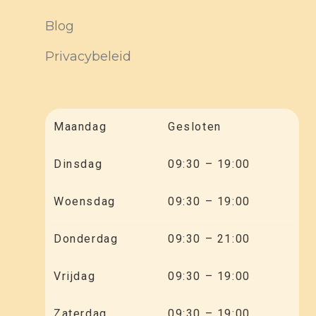
Blog
Privacybeleid
Maandag
Gesloten
Dinsdag
09:30 – 19:00
Woensdag
09:30 – 19:00
Donderdag
09:30 – 21:00
Vrijdag
09:30 – 19:00
Zaterdag
09:30 – 19:00